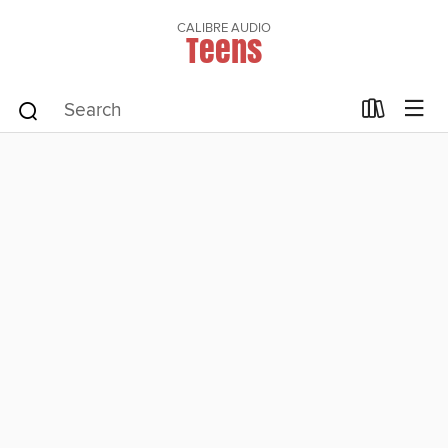
CALIBRE AUDIO
Teens